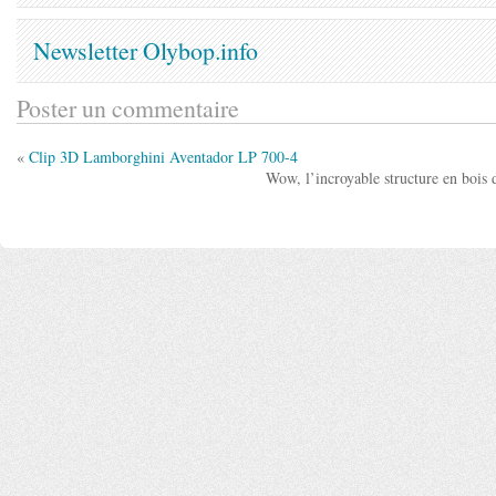
Newsletter Olybop.info
Poster un commentaire
«
Clip 3D Lamborghini Aventador LP 700-4
Wow, l’incroyable structure en bois