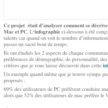
Ce projet était d’analyser comment se décriven
Mac et PC
‘infographie
.
L
ci-dessous à été conçu
talents car quand on voit le nombre d’informations 
passer un sacré bout de temps.
Ils ont étudiés les 2 aspects de chaque communau
préférences de démographie, de personnalité, des
in
critères que je vous laisse découvrir dans cette
Un exemple quand même que je trouve sympa pa
proposés :
69% des utilisateurs de PC préfèrent conduire u
alors que 52% des utilisateurs de mac préfère le 