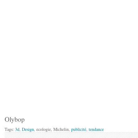
Olybop
Tags:
3d
,
Design
, ecologie, Michelin,
publicité
,
tendance