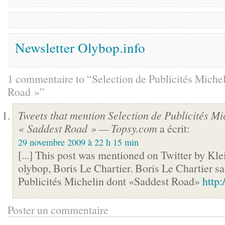
Newsletter Olybop.info
1 commentaire to “Selection de Publicités Miche
Road »”
Tweets that mention Selection de Publicités Mi
« Saddest Road » — Topsy.com
a écrit:
29 novembre 2009 à 22 h 15 min
[...] This post was mentioned on Twitter by Kle
olybop, Boris Le Chartier. Boris Le Chartier s
Publicités Michelin dont «Saddest Road»
http
Poster un commentaire