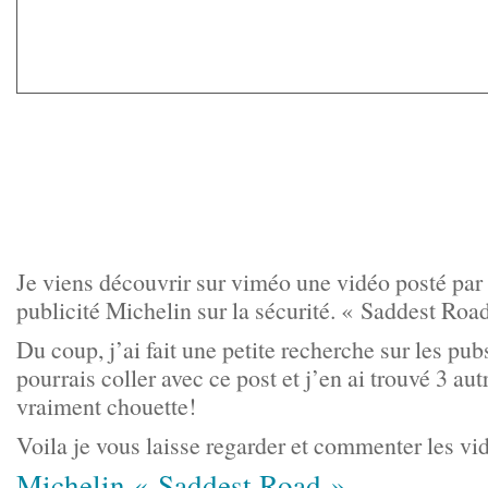
Je viens découvrir sur viméo une vidéo posté par
publicité Michelin sur la sécurité. « Saddest Roa
Du coup, j’ai fait une petite recherche sur les pu
pourrais coller avec ce post et j’en ai trouvé 3 au
vraiment chouette!
Voila je vous laisse regarder et commenter les v
Michelin « Saddest Road »