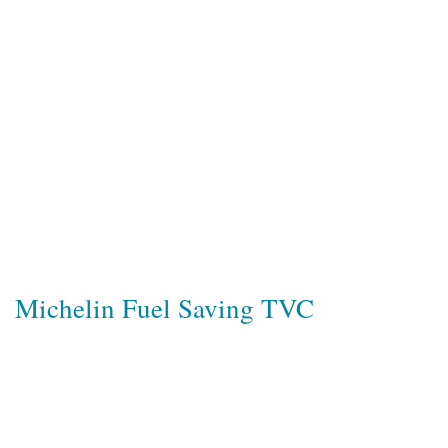
Michelin Fuel Saving TVC