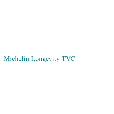
Michelin Longevity TVC