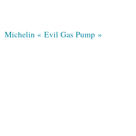
Michelin « Evil Gas Pump »