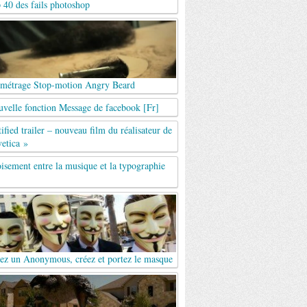
 40 des fails photoshop
 métrage Stop-motion Angry Beard
uvelle fonction Message de facebook [Fr]
ified trailer – nouveau film du réalisateur de
etica »
isement entre la musique et la typographie
ez un Anonymous, créez et portez le masque