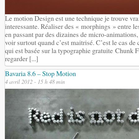
Le motion Design est une technique je trouve vra
interessante. Réaliser des « morphings » entre les
en passant par des dizaines de micro-animations, 
voir surtout quand c’est maitrisé. C’est le cas de
qui est basée sur la typographie gratuite Chunk Fi
regarder [...]
Bavaria 8.6 – Stop Motion
4 avril 2012 - 15 h 48 min