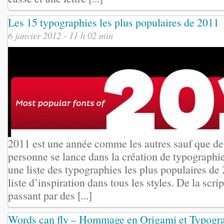
Les 15 typographies les plus populaires de 2011
6 janvier 2012 - 11 h 02 min
2011 est une année comme les autres sauf que de 
personne se lance dans la création de typographie
une liste des typographies les plus populaires de
liste d’inspiration dans tous les styles. De la scrip
passant par des [...]
Words can fly – Hommage en Origami et Typogr