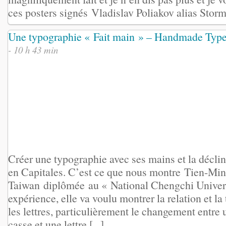
ces posters signés Vladislav Poliakov alias Storm
Une typographie « Fait main » – Handmade Typ
- 10 h 43 min
Créer une typographie avec ses mains et la déclin
en Capitales. C’est ce que nous montre Tien-Min
Taiwan diplômée au « National Chengchi Univers
expérience, elle va voulu montrer la relation et la
les lettres, particulièrement le changement entre 
casse et une lettre [...]