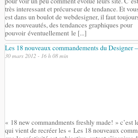
pour voir un peu comment évolue leurs site. C’est
très interessant et précurseur de tendance. Et vou
est dans un boulot de webdesigner, il faut toujour
des nouveautés, des tendances graphiques pour
pouvoir éventuellement le [...]
Les 18 nouveaux commandements du Designer – 
30 mars 2012 - 16 h 08 min
« 18 new commandments freshly made! » c’est l
qui vient de recréer les « Les 18 nouveaux com