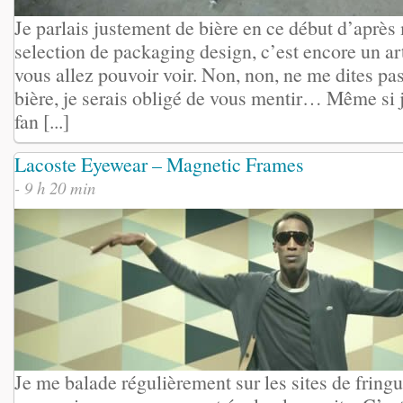
Je parlais justement de bière en ce début d’après
selection de packaging design, c’est encore un art
vous allez pouvoir voir. Non, non, ne me dites pas
bière, je serais obligé de vous mentir… Même si 
fan [...]
Lacoste Eyewear – Magnetic Frames
- 9 h 20 min
Je me balade régulièrement sur les sites de frin