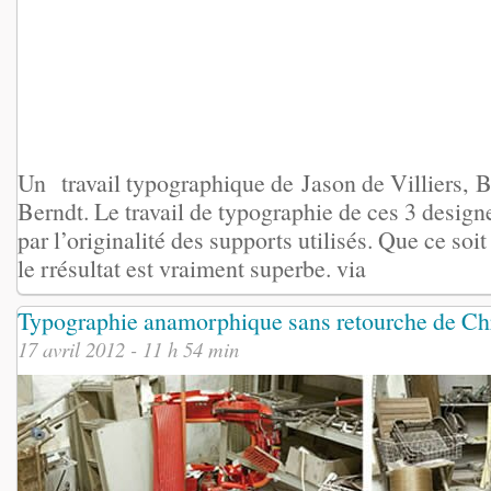
Un travail typographique de Jason de Villiers,
Berndt. Le travail de typographie de ces 3 designe
par l’originalité des supports utilisés. Que ce soit
le rrésultat est vraiment superbe. via
Typographie anamorphique sans retourche de Chri
17 avril 2012 - 11 h 54 min