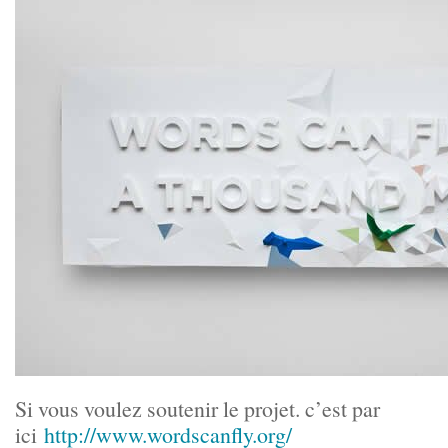
Si vous voulez soutenir le projet. c’est par
ici
http://www.wordscanfly.org/