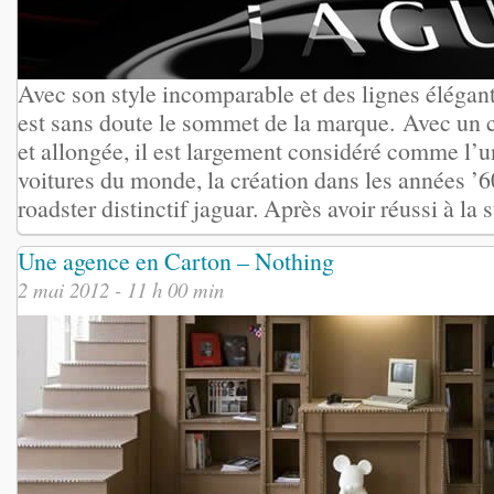
Avec son style incomparable et des lignes élégant
est sans doute le sommet de la marque. Avec un
et allongée, il est largement considéré comme l’u
voitures du monde, la création dans les années ’60 
roadster distinctif jaguar. Après avoir réussi à la su
Une agence en Carton – Nothing
2 mai 2012 - 11 h 00 min