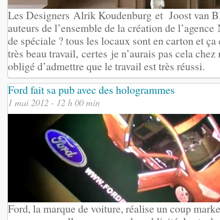
Les Designers Alrik Koudenburg et Joost van Bl
auteurs de l’ensemble de la création de l’agence 
de spéciale ? tous les locaux sont en carton et ça 
très beau travail, certes je n’aurais pas cela chez
obligé d’admettre que le travail est très réussi.
Ford fait sa pub avec des hologrammes
1 mai 2012 - 12 h 00 min
Ford, la marque de voiture, réalise un coup marke