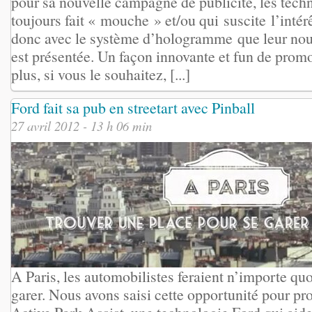
pour sa nouvelle campagne de publicité, les tech
toujours fait « mouche » et/ou qui suscite l’intér
donc avec le système d’hologramme que leur nou
est présentée. Un façon innovante et fun de prom
plus, si vous le souhaitez, [...]
Ford fait sa pub en streetart avec Pinball
27 avril 2012 - 13 h 06 min
A Paris, les automobilistes feraient n’importe qu
garer. Nous avons saisi cette opportunité pour pr