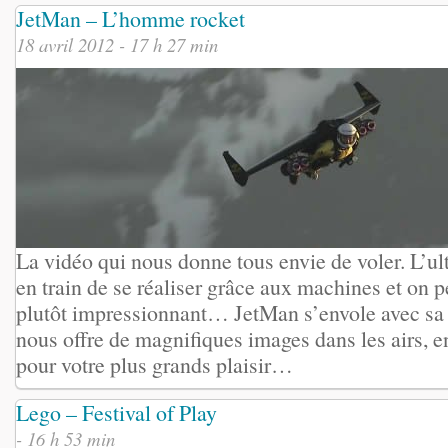
JetMan – L’homme rocket
18 avril 2012 - 17 h 27 min
La vidéo qui nous donne tous envie de voler. L’ul
en train de se réaliser grâce aux machines et on p
plutôt impressionnant… JetMan s’envole avec sa 
nous offre de magnifiques images dans les airs, 
pour votre plus grands plaisir…
Lego – Festival of Play
- 16 h 53 min