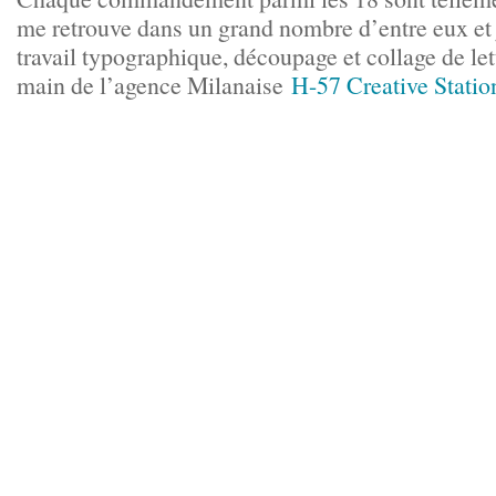
me retrouve dans un grand nombre d’entre eux et 
travail typographique, découpage et collage de lett
main de l’agence Milanaise
H-57 Creative Statio