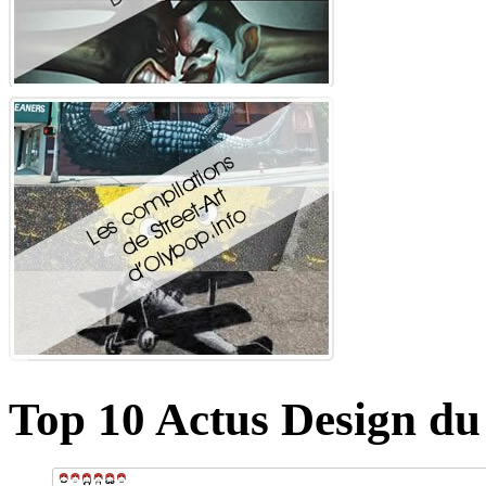
Top 10 Actus Design du