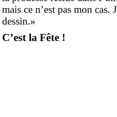
mais ce n’est pas mon cas. J
dessin.»
C’est la Fête !