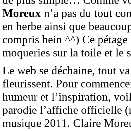
Moreux
n’a pas du tout co
en herbe ainsi que beaucou
compris hein ^^) Ce pétage 
moqueries sur la toile et le 
Le web se déchaine, tout va t
fleurissent. Pour commencer
humeur et l’inspiration, voi
parodie l’affiche officielle
musique 2011. Claire Moreu