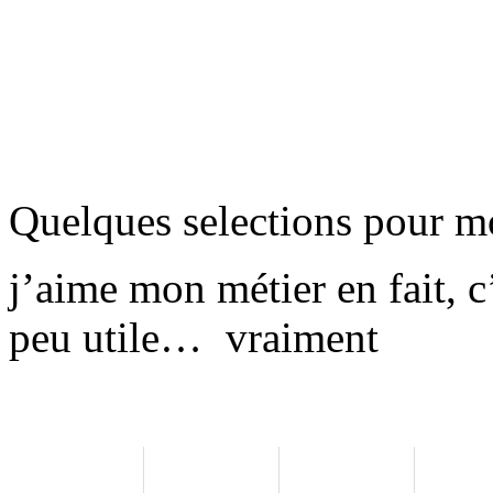
Quelques selections pour m
j’aime mon métier en fait, c’
peu utile…
vraiment