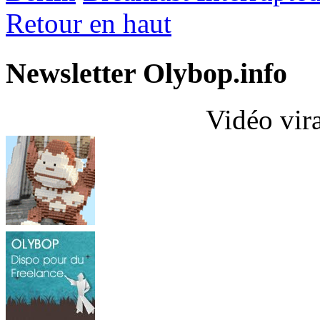
Retour en haut
Newsletter Olybop.info
Vidéo vir