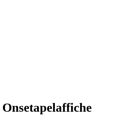
Onsetapelaffiche