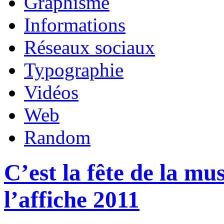
Graphisme
Informations
Réseaux sociaux
Typographie
Vidéos
Web
Random
C’est la fête de la mu
l’affiche 2011