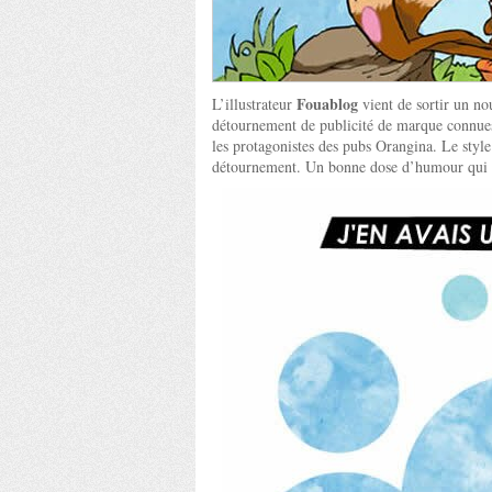
Fouablog
L’illustrateur
vient de sortir un nou
détournement de publicité de marque connues
les protagonistes des pubs Orangina. Le style
détournement. Un bonne dose d’humour qui 