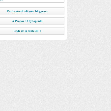
Partenaires/Collègues bloggeurs
A Propos d'Olybop.info
Code de la route 2012