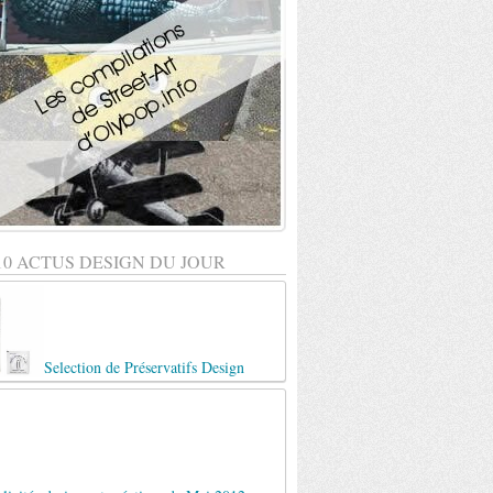
10 ACTUS DESIGN DU JOUR
Selection de Préservatifs Design