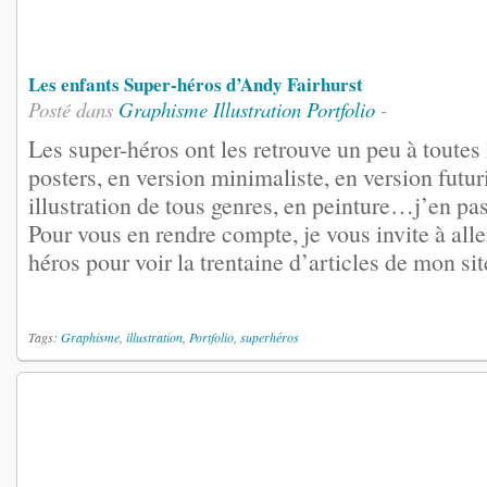
Les enfants Super-héros d’Andy Fairhurst
Posté dans
Graphisme
Illustration
Portfolio
-
Les super-héros ont les retrouve un peu à toutes
posters, en version minimaliste, en version futur
illustration de tous genres, en peinture…j’en pas
Pour vous en rendre compte, je vous invite à aller
héros pour voir la trentaine d’articles de mon site.
Tags:
Graphisme
,
illustration
,
Portfolio
,
superhéros