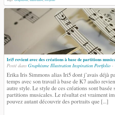
Iri5 revient avec des créations à base de partitions music
Posté dans
Graphisme
Illustration
Inspiration
Portfolio
-
Erika Iris Simmons alias Iri5 dont j’avais déjà pa
temps avec son travail à base de K7 audio revien
autre style. Le style de ces créations sont basée
partitions musicales. Le résultat est vraiment i
pouvez autant découvrir des portraits que [...]