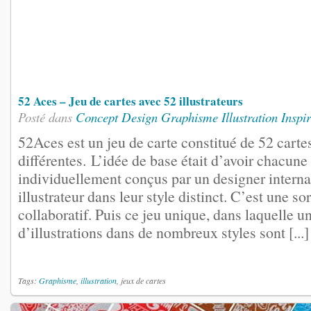
52 Aces – Jeu de cartes avec 52 illustrateurs
Posté dans
Concept
Design
Graphisme
Illustration
Inspi
52Aces est un jeu de carte constitué de 52 cartes
différentes. L’idée de base était d’avoir chacune
individuellement conçus par un designer interna
illustrateur dans leur style distinct. C’est une so
collaboratif. Puis ce jeu unique, dans laquelle u
d’illustrations dans de nombreux styles sont [...]
Tags:
Graphisme
,
illustration
, jeux de cartes