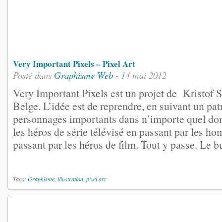
Very Important Pixels – Pixel Art
Posté dans
Graphisme
Web
- 14 mai 2012
Very Important Pixels est un projet de Kristof 
Belge. L’idée est de reprendre, en suivant un pat
personnages importants dans n’importe quel dom
les héros de série télévisé en passant par les h
passant par les héros de film. Tout y passe. Le but
Tags:
Graphisme
,
illustration
,
pixel art