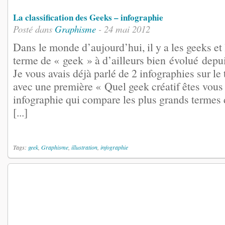
La classification des Geeks – infographie
Posté dans
Graphisme
- 24 mai 2012
Dans le monde d’aujourd’hui, il y a les geeks e
terme de « geek » à d’ailleurs bien évolué depui
Je vous avais déjà parlé de 2 infographies sur l
avec une première « Quel geek créatif êtes vous
infographie qui compare les plus grands termes
[...]
Tags:
geek
,
Graphisme
,
illustration
,
infographie