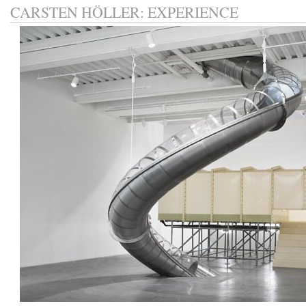
CARSTEN HÖLLER: EXPERIENCE