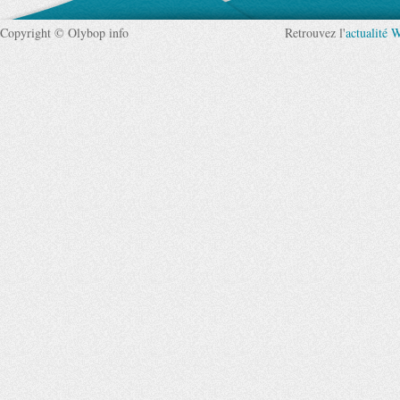
Copyright © Olybop info
Retrouvez l'
actualité 