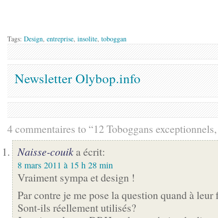
Tags:
Design
,
entreprise
,
insolite
,
toboggan
Newsletter Olybop.info
4 commentaires to “12 Toboggans exceptionnels, 
Naisse-couik
a écrit:
8 mars 2011 à 15 h 28 min
Vraiment sympa et design !
Par contre je me pose la question quand à leur 
Sont-ils réellement utilisés?