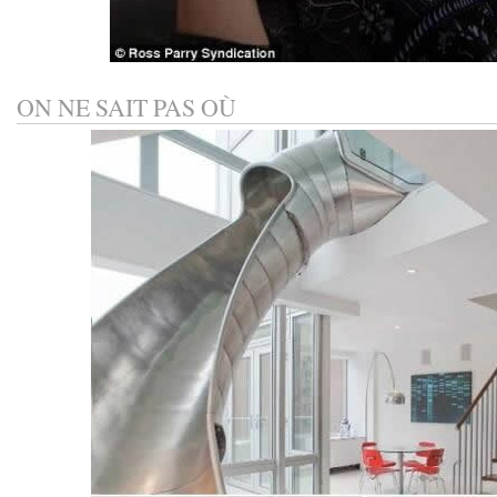
ON NE SAIT PAS OÙ