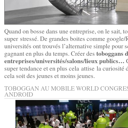
Quand on bosse dans une entreprise, on le sait, t
super stressé. De grandes boites comme google/R
universités ont trouvés l’alternative simple pour se
toboggans d
gagnant en plus du temps. Créer des
entreprises/universités/salons/lieux publics…
C
super tendance et en plus cela attise la curiosité
cela soit des jeunes et moins jeunes.
TOBOGGAN AU MOBILE WORLD CONGRES
ANDROID