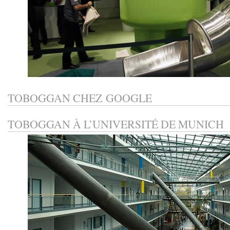
TOBOGGAN CHEZ GOOGLE
TOBOGGAN À L’UNIVERSITÉ DE MUNICH