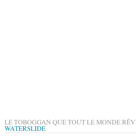
LE TOBOGGAN QUE TOUT LE MONDE RÊVE
WATERSLIDE