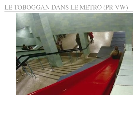
LE TOBOGGAN DANS LE METRO (PR VW)