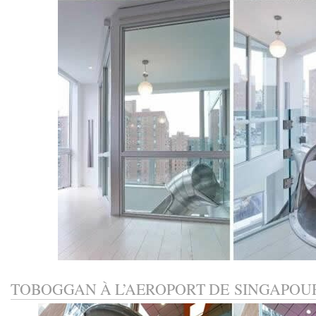
TOBOGGAN À L’AEROPORT DE SINGAPOU