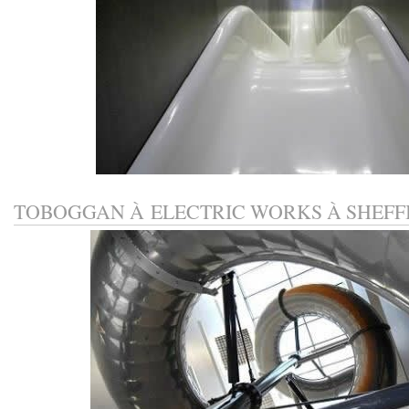
TOBOGGAN À ELECTRIC WORKS À SHEFF