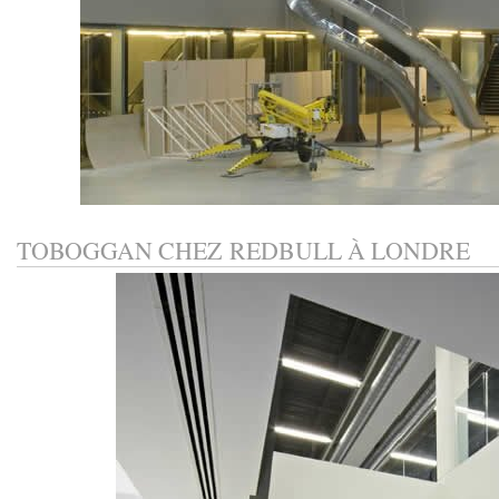
TOBOGGAN CHEZ REDBULL À LONDRE