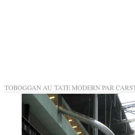
TOBOGGAN AU TATE MODERN PAR CARS