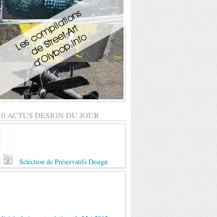
10 ACTUS DESIGN DU JOUR
Selection de Préservatifs Design