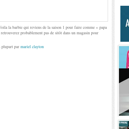
 Voila la barbie qui reviens de la saison 1 pour faire comme « papa
retrouverez probablement pas de sitôt dans un magasin pour
a plupart par
mariel clayton