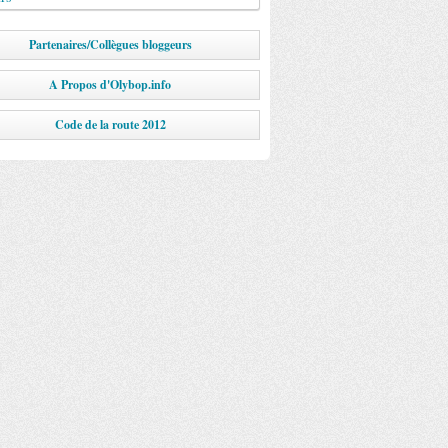
Partenaires/Collègues bloggeurs
A Propos d'Olybop.info
Code de la route 2012