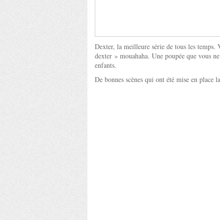
Dexter, la meilleure série de tous les temps.
dexter » mouahaha. Une poupée que vous ne 
enfants.
De bonnes scènes qui ont été mise en place l