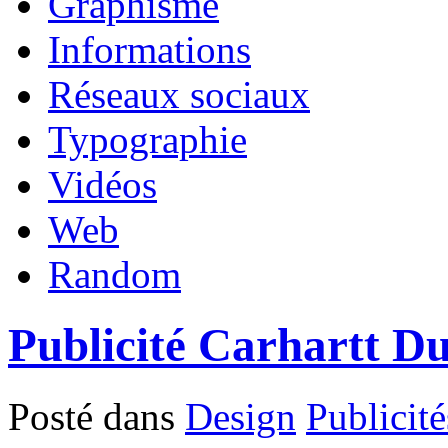
Graphisme
Informations
Réseaux sociaux
Typographie
Vidéos
Web
Random
Publicité Carhartt Du
Posté dans
Design
Publicité