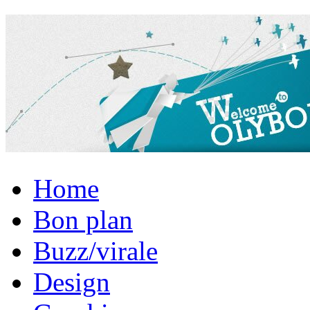
Home
Bon plan
Buzz/virale
Design