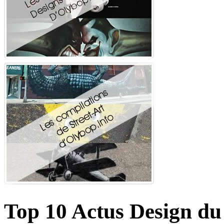
Top 10 Actus Design du