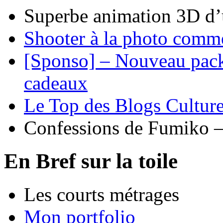
Superbe animation 3D d’
Shooter à la photo comm
[Sponso] – Nouveau pack
cadeaux
Le Top des Blogs Culture
Confessions de Fumiko –
En Bref sur la toile
Les courts métrages
Mon portfolio