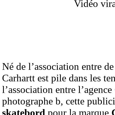
Vidéo vir
Né de l’association entre d
Carhartt est pile dans les 
l’association entre l’agence
photographe b, cette publici
skatebord
pour la marque