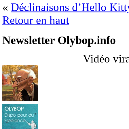
«
Déclinaisons d’Hello Kitt
Retour en haut
Newsletter Olybop.info
Vidéo vir