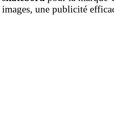
images, une publicité effica