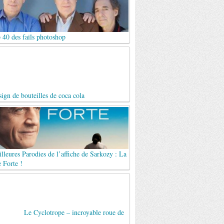
 40 des fails photoshop
ign de bouteilles de coca cola
lleures Parodies de l’affiche de Sarkozy : La
 Forte !
Le Cyclotrope – incroyable roue de