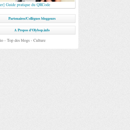
ier] Guide pratique du QRCode
Partenaires/Collègues bloggeurs
A Propos d'Olybop.info