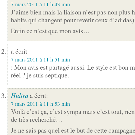
7 mars 2011 à 11 h 43 min
J’aime bien mais la liaison n’est pas non plus 
habits qui changent pour revêtir ceux d’adidas)
Enfin ce n’est que mon avis…
a écrit:
7 mars 2011 à 11 h 51 min
: Mon avis est partagé aussi. Le style est bon mai
réel ? je suis septique.
Hultra
a écrit:
7 mars 2011 à 11 h 53 min
Voilà c’est ça, c’est sympa mais c’est tout, rien
de très recherché…
Je ne sais pas quel est le but de cette campagn