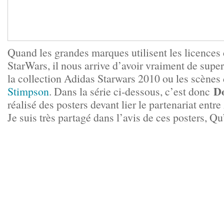
Quand les grandes marques utilisent les licenc
StarWars, il nous arrive d’avoir vraiment de sup
la collection Adidas Starwars 2010 ou les scènes
D
Stimpson
. Dans la série ci-dessous, c’est donc
réalisé des posters devant lier le partenariat entr
Je suis très partagé dans l’avis de ces posters, Q