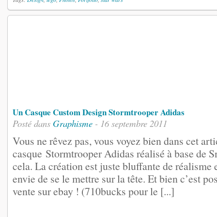
Un Casque Custom Design Stormtrooper Adidas
Posté dans
Graphisme
- 16 septembre 2011
Vous ne rêvez pas, vous voyez bien dans cet arti
casque Stormtrooper Adidas réalisé à base de S
cela. La création est juste bluffante de réalisme
envie de se le mettre sur la tête. Et bien c’est po
vente sur ebay ! (710bucks pour le [...]