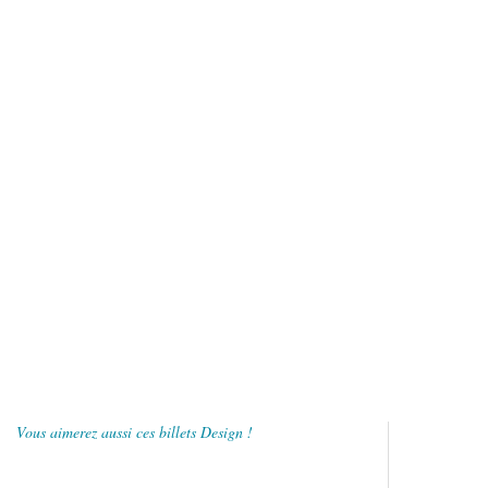
Vous aimerez aussi ces billets Design !