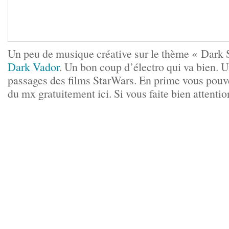
Un peu de musique créative sur le thème « Dark 
Dark Vador
. Un bon coup d’électro qui va bien. 
passages des films StarWars. En prime vous pouv
du mx gratuitement
ici
. Si vous faite bien attenti