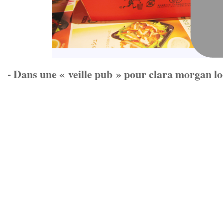
- Dans une « veille pub » pour clara morgan lo