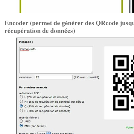
Encoder (permet de générer des QRcode jusq
récupération de données)