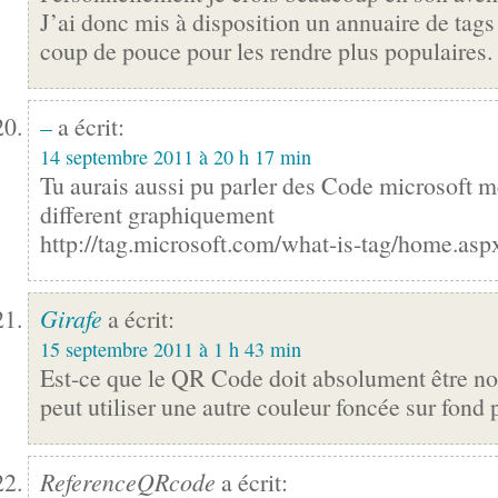
J’ai donc mis à disposition un annuaire de tags 
coup de pouce pour les rendre plus populaires.
–
a écrit:
14 septembre 2011 à 20 h 17 min
Tu aurais aussi pu parler des Code microsoft 
different graphiquement
http://tag.microsoft.com/what-is-tag/home.asp
Girafe
a écrit:
15 septembre 2011 à 1 h 43 min
Est-ce que le QR Code doit absolument être noi
peut utiliser une autre couleur foncée sur fond 
ReferenceQRcode
a écrit: