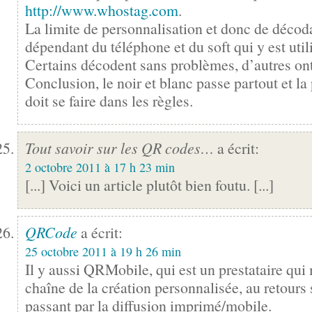
http://www.whostag.com
.
La limite de personnalisation et donc de décod
dépendant du téléphone et du soft qui y est util
Certains décodent sans problèmes, d’autres on
Conclusion, le noir et blanc passe partout et la
doit se faire dans les règles.
Tout savoir sur les QR codes…
a écrit:
2 octobre 2011 à 17 h 23 min
[...] Voici un article plutôt bien foutu. [...]
QRCode
a écrit:
25 octobre 2011 à 19 h 26 min
Il y aussi QRMobile, qui est un prestataire qui 
chaîne de la création personnalisée, au retours 
passant par la diffusion imprimé/mobile.