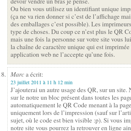
devoir vendre un bras je pense.
Ou bien vous utilisez un identifiant unique imp
(ça ne va rien donner si c’est de l’affichage mai
des emballages c’est possible). Les imprimeurs
type de choses. Du coup ce n’est plus le QR C
mais une fois la personne sur votre site vous l
la chaîne de caractère unique qui est imprimée à
application web ne l’accepte qu’une fois.
Marc
a écrit:
23 juillet 2011 à 11 h 12 min
J’ajouterai un autre usage des QR, sur un site.
sur le notre un bloc présent dans toutes les pag
automatiquement le QR Code menant à la page a
uniquement lors de l’impression (sauf sur l’arti
sujet, où le code est bien visible :p). Si vous 
notre site vous pourrez la retrouver en ligne ain