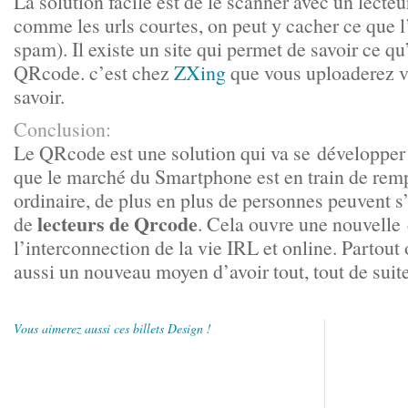
La solution facile est de le scanner avec un lecte
comme les urls courtes, on peut y cacher ce que l
spam). Il existe un site qui permet de savoir ce qu
QRcode. c’est chez
ZXing
que vous uploaderez v
savoir.
Conclusion:
Le QRcode est une solution qui va se développer 
que le marché du Smartphone est en train de rem
ordinaire, de plus en plus de personnes peuvent s
lecteurs de Qrcode
de
. Cela ouvre une nouvelle
l’interconnection de la vie IRL et online. Partou
aussi un nouveau moyen d’avoir tout, tout de suite
Vous aimerez aussi ces billets Design !