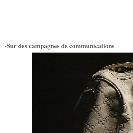
-Sur des campagnes de communications