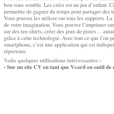
bon vous semble. Les créer est un jeu d’enfant. C
permettre de gagner du temps pour partager des in
Vous pouvez les utiliser sur tous les supports. La 
de votre imagination. Vous pouvez l’imprimer sur 
sur des tee-shirts, créer des jeux de pistes… auta
grâce à cette technologie. Avec tout ce que l’on p
smartphone, c’est une application qui est indispe
répertoire.
Voila quelques utilisations intéressantes :
- Sur un site CV en tant que Vcard ou outil d