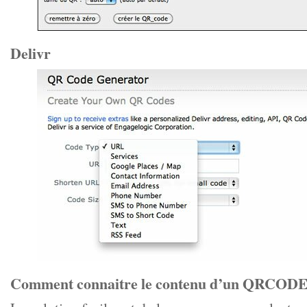
Delivr
Comment connaitre le contenu d’un QRCODE