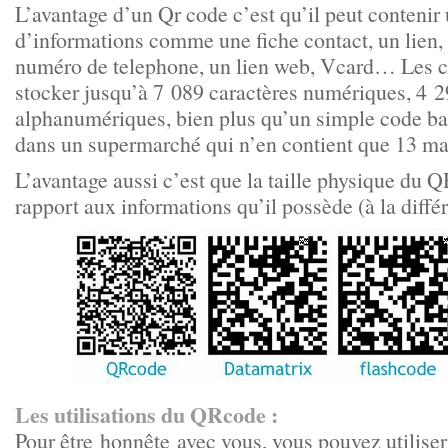
L’avantage d’un Qr code c’est qu’il peut contenir
d’informations comme une fiche contact, un lien,
numéro de telephone, un lien web, Vcard… Les 
stocker jusqu’à 7 089 caractères numériques, 4 2
alphanumériques, bien plus qu’un simple code bar
dans un supermarché qui n’en contient que 13 ma
L’avantage aussi c’est que la taille physique du
rapport aux informations qu’il possède (à la diff
Les utilisations du QRcode :
Pour être honnête avec vous, vous pouvez utili