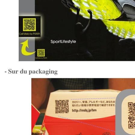
- Sur du packaging