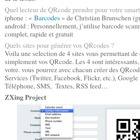
Quel lecteur de QRcode prendre pour votre smart
iphone : «
Barcodes
» de Christian Brunschen (gr
android : Personnellement, j’utilise
barcode scan
complet, rapide et gratuit
Quels sites pour générer vos QRcodes ?
Voila une selection de 4 sites vous permettant de
simplement vos QRcode. Les 4 sont intéressants, 
votre. vous pourrez avec chacun créer des QRco
Services (Twitter, Facebook, Flickr, etc.), Googl
Téléphone, SMS, Textes, RSS feed…
ZXing Project