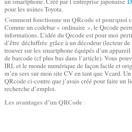
un smartphone. Créé par l’entreprise japonaise
D
pour les usines Toyota.
Comment fonctionne un QRcode et pourquoi c’e
Comme un codebar « ordinaire », le Qrcode perm
informations. L’idée du Qrcode est pour moi pert
d’être déchiffrée grâce à un décodeur (lecteur de
trouver sur les smartphone équipés d’un appareil 
de barcode (cf plus bas dans l’article). Vous pouv
IRL et le monde numérique de façon facile et orig
m’en sers sur mon site CV en tant que Vcard. Un 
QRcode ci-contre que j’avais créé pour faire un li
recherche d’emploi.
Les avantages d’un QRCode
: