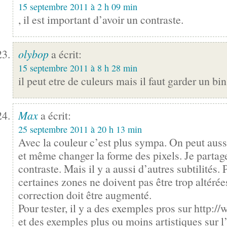
15 septembre 2011 à 2 h 09 min
, il est important d’avoir un contraste.
olybop
a écrit:
15 septembre 2011 à 8 h 28 min
il peut etre de culeurs mais il faut garder un bin
Max
a écrit:
25 septembre 2011 à 20 h 13 min
Avec la couleur c’est plus sympa. On peut auss
et même changer la forme des pixels. Je partage 
contraste. Mais il y a aussi d’autres subtilités.
certaines zones ne doivent pas être trop altérées
correction doit être augmenté.
Pour tester, il y a des exemples pros sur
http://
et des exemples plus ou moins artistiques sur l