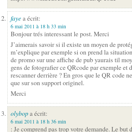
faye
a écrit:
6 mai 2011 à 18 h 33 min
Bonjour trés interessant le post. Merci
J’aimerais savoir si il existe un moyen de prot
m’explique par exemple si on prend la situati
de promo sur une affiche de pub yaurais til mo
gens de fotografier ce QRcode par exemple et d
rescanner derrière ? En gros que le QR code ne
que sur son support originel.
Merci
olybop
a écrit:
6 mai 2011 à 18 h 36 min
: Je comprend pas trop votre demande. Le but