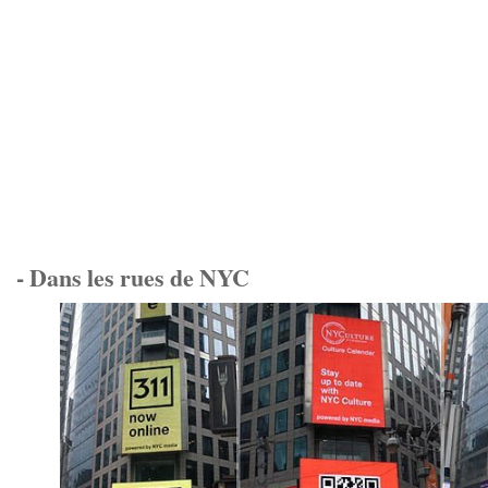
- Dans les rues de NYC