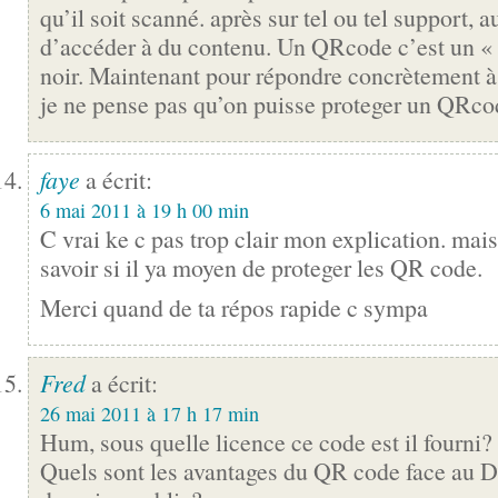
qu’il soit scanné. après sur tel ou tel support, au
d’accéder à du contenu. Un QRcode c’est un « 
noir. Maintenant pour répondre concrètement à
je ne pense pas qu’on puisse proteger un QR
faye
a écrit:
6 mai 2011 à 19 h 00 min
C vrai ke c pas trop clair mon explication. mais
savoir si il ya moyen de proteger les QR code.
Merci quand de ta répos rapide c sympa
Fred
a écrit:
26 mai 2011 à 17 h 17 min
Hum, sous quelle licence ce code est il fourni?
Quels sont les avantages du QR code face au D