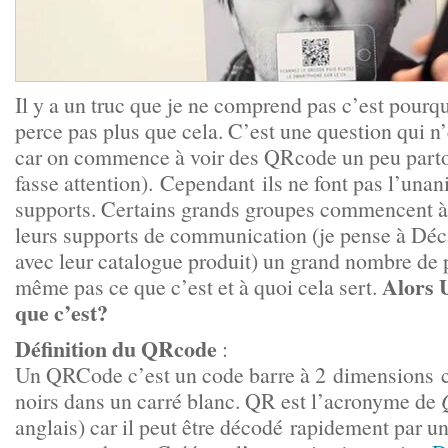
Il y a un truc que je ne comprend pas c’est pour
perce pas plus que cela. C’est une question qui n’
car on commence à voir des QRcode un peu parto
fasse attention). Cependant ils ne font pas l’unan
supports. Certains grands groupes commencent à 
leurs supports de communication (je pense à Déc
avec leur catalogue produit) un grand nombre de 
Alors 
même pas ce que c’est et à quoi cela sert.
que c’est?
Définition du QRcode
:
Un QRCode c’est un code barre à 2 dimensions 
noirs dans un carré blanc. QR est l’acronyme de
anglais) car il peut être décodé rapidement par u