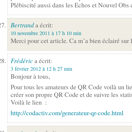
Plébiscité aussi dans les Echos et Nouvel Obs 
Bertrand
a écrit:
10 novembre 2011 à 17 h 10 min
Merci pour cet article. Ca m’a bien éclairé sur l
Frédéric
a écrit:
3 février 2012 à 12 h 27 min
Bonjour à tous,
Pour tous les amateurs de QR Code voilà un li
créer son propre QR Code et de suivre les stati
Voilà le lien
:
http://codactiv.com/generateur-qr-code.html