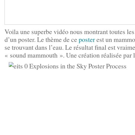
Voila une superbe vidéo nous montrant toutes les
d’un poster. Le thème de ce
poster
est un mammou
se trouvant dans l’eau. Le résultat final est vraime
« sound mammouth ». Une création réalisée par 