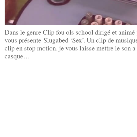
Dans le genre Clip fou ols school dirigé et animé
vous présente Slugabed ‘Sex’. Un clip de musique
clip en stop motion. je vous laisse mettre le son a
casque…