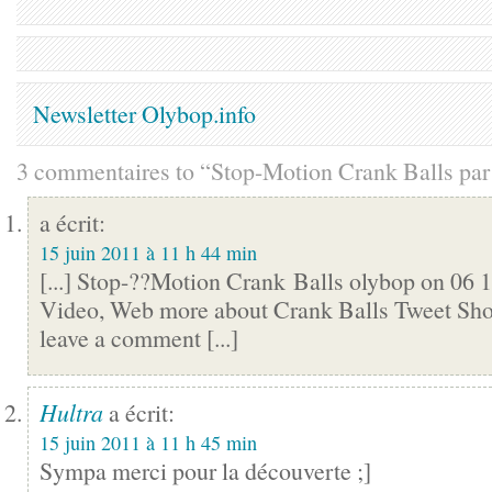
Newsletter Olybop.info
3 commentaires to “Stop-Motion Crank Balls par
a écrit:
15 juin 2011 à 11 h 44 min
[...] Stop-??Motion Crank Balls olybop on 06 15
Video, Web more about Crank Balls Tweet Show
leave a comment [...]
Hultra
a écrit:
15 juin 2011 à 11 h 45 min
Sympa merci pour la découverte ;]