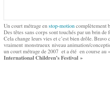
Un court métrage en
stop-motion
complètement b
Des têtes sans corps sont touchés par un brin de
Cela change leurs vies et c’est bien drôle. Bravo c
vraiment monstrueux niveau animation/concepti
un court métrage de 2007 et a été en course au 
International Children’s Festival »