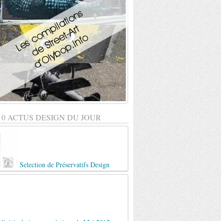
10 ACTUS DESIGN DU JOUR
Selection de Préservatifs Design