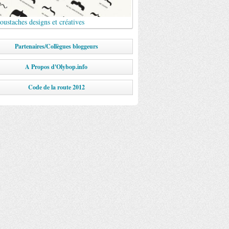
ustaches designs et créatives
Partenaires/Collègues bloggeurs
A Propos d'Olybop.info
Code de la route 2012