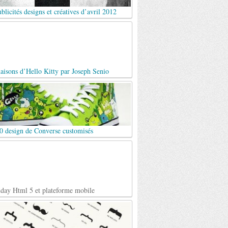
blicités designs et créatives d’avril 2012
aisons d’Hello Kitty par Joseph Senio
0 design de Converse customisés
day Html 5 et plateforme mobile