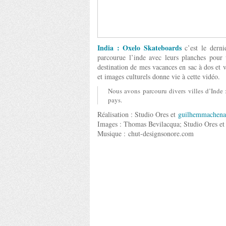
India : Oxelo Skateboards
c’est le dern
parcourue l’inde avec leurs planches pour 
destination de mes vacances en sac à dos et
et images culturels donne vie à cette vidéo.
Nous avons parcouru divers villes d’Inde :
pays.
Réalisation : Studio Ores et
guilhemmachen
Images : Thomas Bevilacqua; Studio Ores et
Musique :
chut-designsonore.com