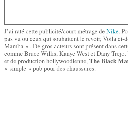
J’ai raté cette publicité/court métrage de
Nike
. P
pas vu ou ceux qui souhaitent le revoir, Voila ci
Mamba » . De gros acteurs sont présent dans cett
comme Bruce Willis, Kanye West et Dany Trejo. 
The Black M
et de production hollywoodienne,
« simple » pub pour des chaussures.