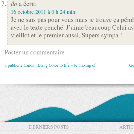
flo
a écrit:
16 octobre 2011 à 0 h 24 min
Je ne sais pas pour vous mais je trouve ça pénib
avec le texte penché. J’aime beaucoup Celui av
vieillot et le premier aussi, Supers sympa !
Poster un commentaire
«
publicité Canon : Bring Color to life – le making of
Gé
DERNIERS POSTS
ARTIC