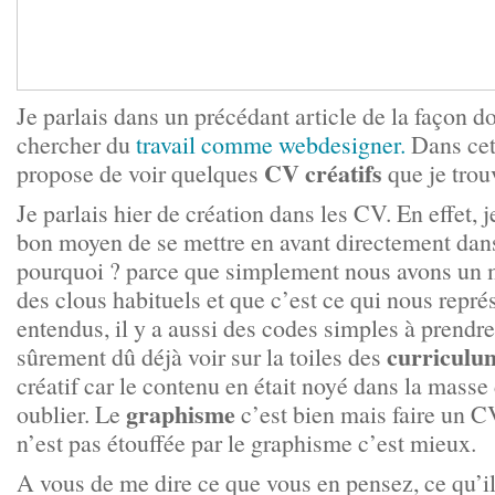
Je parlais dans un précédant article de la façon do
chercher du
travail comme webdesigner.
Dans cett
CV créatifs
propose de voir quelques
que je trou
Je parlais hier de création dans les CV. En effet, 
bon moyen de se mettre en avant directement dans
pourquoi ? parce que simplement nous avons un m
des clous habituels et que c’est ce qui nous repré
entendus, il y a aussi des codes simples à prend
curriculum
sûrement dû déjà voir sur la toiles des
créatif car le contenu en était noyé dans la masse
graphisme
oublier. Le
c’est bien mais faire un C
n’est pas étouffée par le graphisme c’est mieux.
A vous de me dire ce que vous en pensez, ce qu’il