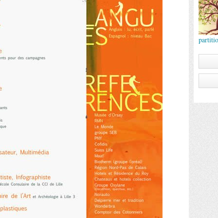
partit