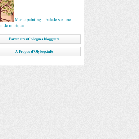
Music painting – balade sur une
ion de musique
Partenaires/Collègues bloggeurs
A Propos d'Olybop.info