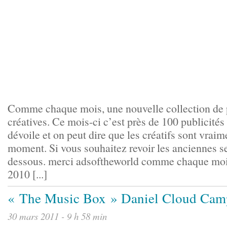
Comme chaque mois, une nouvelle collection de p
créatives. Ce mois-ci c’est près de 100 publicités
dévoile et on peut dire que les créatifs sont vraim
moment. Si vous souhaitez revoir les anciennes se
dessous. merci adsoftheworld comme chaque mois.
2010 [...]
« The Music Box » Daniel Cloud Cam
30 mars 2011 - 9 h 58 min