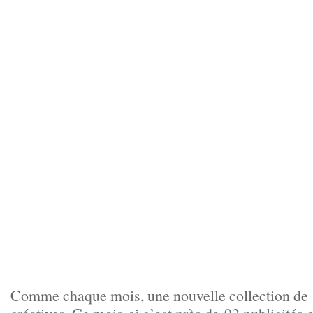
Comme chaque mois, une nouvelle collection de p