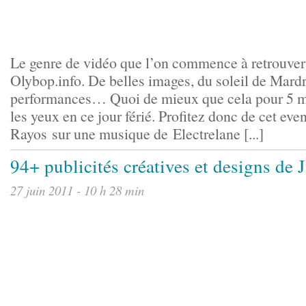
Le genre de vidéo que l’on commence à retrouver 
Olybop.info. De belles images, du soleil de Mardr
performances… Quoi de mieux que cela pour 5 mi
les yeux en ce jour férié. Profitez donc de cet eve
Rayos sur une musique de Electrelane [...]
94+ publicités créatives et designs de 
27 juin 2011 - 10 h 28 min