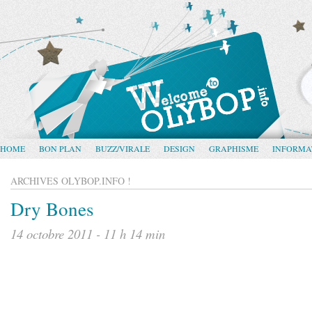
HOME
BON PLAN
BUZZ/VIRALE
DESIGN
GRAPHISME
INFORMA
ARCHIVES OLYBOP.INFO !
Dry Bones
14 octobre 2011 - 11 h 14 min