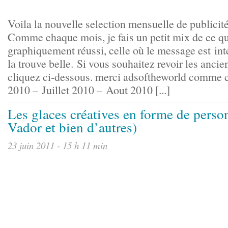
Voila la nouvelle selection mensuelle de publicité
Comme chaque mois, je fais un petit mix de ce qu
graphiquement réussi, celle où le message est inté
la trouve belle. Si vous souhaitez revoir les ancie
cliquez ci-dessous. merci adsoftheworld comme 
2010 – Juillet 2010 – Aout 2010 [...]
Les glaces créatives en forme de pers
Vador et bien d’autres)
23 juin 2011 - 15 h 11 min