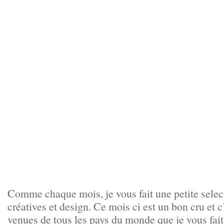
Comme chaque mois, je vous fait une petite selec
créatives et design. Ce mois ci est un bon cru et c
venues de tous les pays du monde que je vous fai