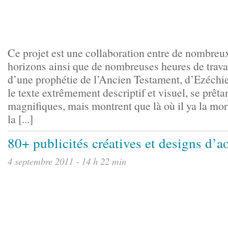
Ce projet est une collaboration entre de nombreux
horizons ainsi que de nombreuses heures de trava
d’une prophétie de l’Ancien Testament, d’Ezéchi
le texte extrêmement descriptif et visuel, se prêt
magnifiques, mais montrent que là où il ya la mort 
la [...]
80+ publicités créatives et designs d’
4 septembre 2011 - 14 h 22 min