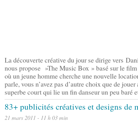
La découverte créative du jour se dirige vers Da
nous propose »The Music Box » basé sur le f
où un jeune homme cherche une nouvelle locatio
parle, vous n’avez pas d’autre choix que de jouer
superbe court qui lie un fin danseur un peu baré et 
83+ publicités créatives et designs de 
21 mars 2011 - 11 h 03 min