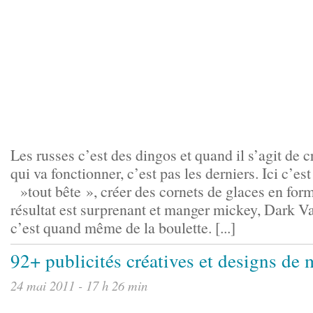
Les russes c’est des dingos et quand il s’agit de c
qui va fonctionner, c’est pas les derniers. Ici c’es
»tout bête », créer des cornets de glaces en for
résultat est surprenant et manger mickey, Dark V
c’est quand même de la boulette. [...]
92+ publicités créatives et designs de
24 mai 2011 - 17 h 26 min