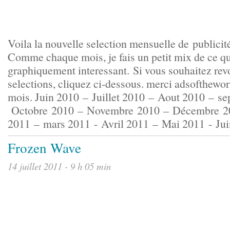
Voila la nouvelle selection mensuelle de publicité
Comme chaque mois, je fais un petit mix de ce qu
graphiquement interessant. Si vous souhaitez rev
selections, cliquez ci-dessous. merci adsofthew
mois. Juin 2010 – Juillet 2010 – Aout 2010 – s
Octobre 2010 – Novembre 2010 – Décembre 201
2011 – mars 2011 - Avril 2011 – Mai 2011 - Jui
Frozen Wave
14 juillet 2011 - 9 h 05 min