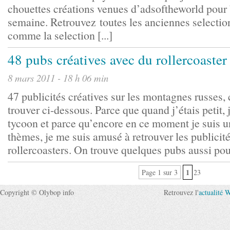
chouettes créations venues d’adsoftheworld pour
semaine. Retrouvez toutes les anciennes selection
comme la selection [...]
48 pubs créatives avec du rollercoaster
8 mars 2011 - 18 h 06 min
47 publicités créatives sur les montagnes russes, 
trouver ci-dessous. Parce que quand j’étais petit, 
tycoon et parce qu’encore en ce moment je suis u
thèmes, je me suis amusé à retrouver les publicités
rollercoasters. On trouve quelques pubs aussi pour 
1
Page 1 sur 3
23
Copyright © Olybop info
Retrouvez l'
actualité 