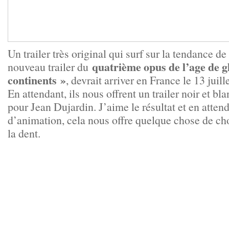
Un trailer très original qui surf sur la tendance de 
quatrième opus de l’age de g
nouveau trailer du
continents »
, devrait arriver en France le 13 juil
En attendant, ils nous offrent un trailer noir et b
pour Jean Dujardin. J’aime le résultat et en atten
d’animation, cela nous offre quelque chose de cho
la dent.