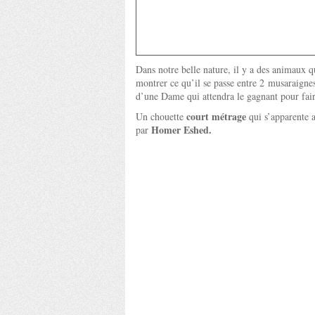
Dans notre belle nature, il y a des animaux 
montrer ce qu’il se passe entre 2 musaraignes 
d’une Dame qui attendra le gagnant pour fa
court métrage
Un chouette
qui s’apparente a
Homer Eshed.
par