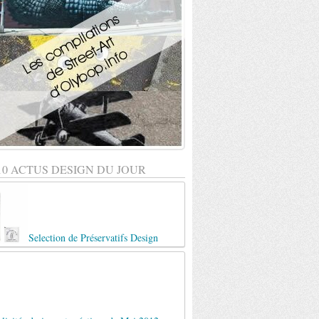
10 ACTUS DESIGN DU JOUR
Selection de Préservatifs Design