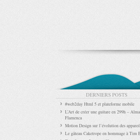
DERNIERS POSTS
#web2day Html 5 et plateforme mobile
L’Art de créer une guitare en 299h – Alma
Flamenca
Motion Design sur l’évolution des apparei
Le gâteau Caketrope en hommage à Tim 