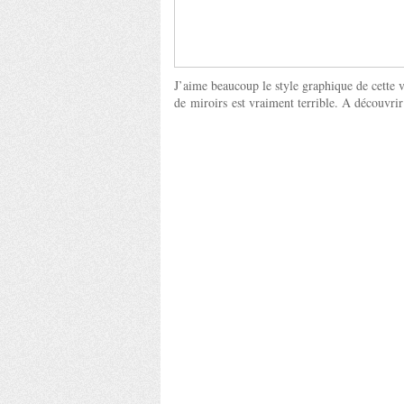
J’aime beaucoup le style graphique de cette 
de miroirs est vraiment terrible. A découvri