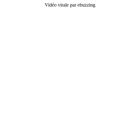
Vidéo virale par ebuzzing