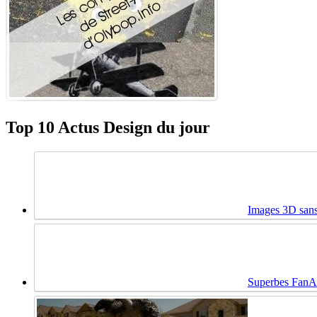
Top 10 Actus Design du jour
Images 3D sans
Superbes FanA