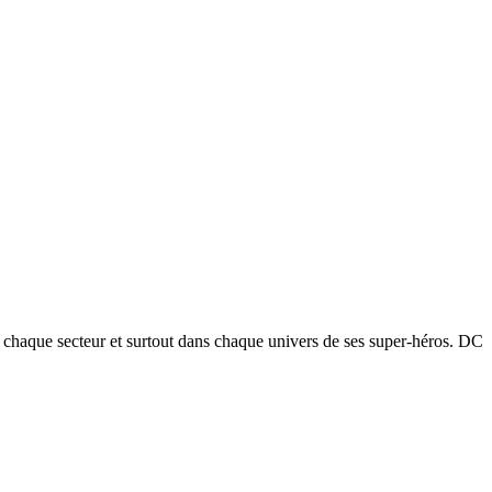
s chaque secteur et surtout dans chaque univers de ses super-héros. DC