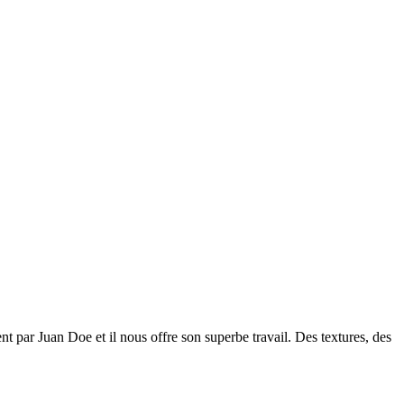
t par Juan Doe et il nous offre son superbe travail. Des textures, des