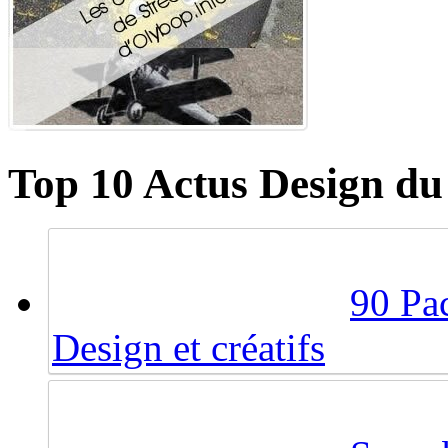
Top 10 Actus Design du
90 Pac
Design et créatifs