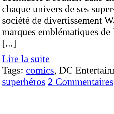
chaque univers de ses supe
société de divertissement W
marques emblématiques de
[...]
Lire la suite
Tags:
comics
, DC Entertai
superhéros
2 Commentaires