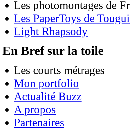
Les photomontages de Fr
Les PaperToys de Tougui
Light Rhapsody
En Bref sur la toile
Les courts métrages
Mon portfolio
Actualité Buzz
A propos
Partenaires