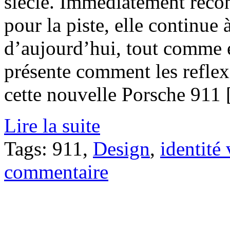
siècle. Immédiatement recon
pour la piste, elle continue
d’aujourd’hui, tout comme el
présente comment les reflex
cette nouvelle Porsche 911 [
Lire la suite
Tags: 911,
Design
,
identité 
commentaire