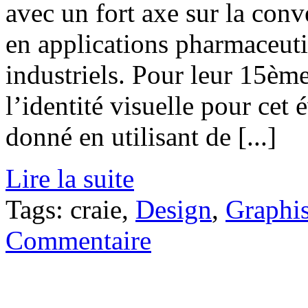
avec un fort axe sur la conv
en applications pharmaceuti
industriels. Pour leur 15è
l’identité visuelle pour cet
donné en utilisant de [...]
Lire la suite
Tags: craie,
Design
,
Graphi
Commentaire