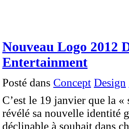
Nouveau Logo 2012 
Entertainment
Posté dans
Concept
Design
C’est le 19 janvier que la 
révélé sa nouvelle identité
déclinable à souhait dans ch