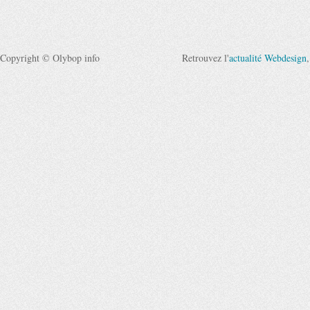
Copyright © Olybop info
Retrouvez l'
actualité Webdesign