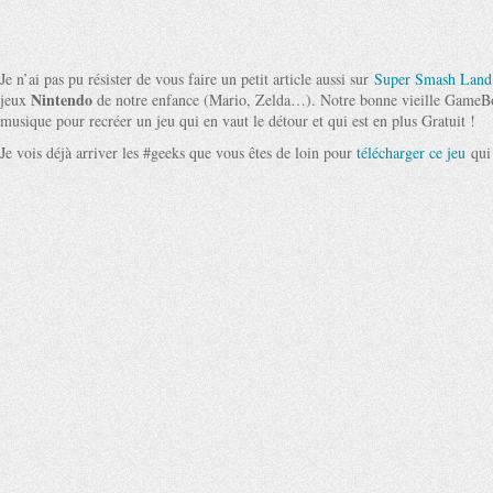
Je n’ai pas pu résister de vous faire un petit article aussi sur
Super Smash Land
Nintendo
jeux
de notre enfance (Mario, Zelda…). Notre bonne vieille GameBoy
musique pour recréer un jeu qui en vaut le détour et qui est en plus Gratuit !
Je vois déjà arriver les #geeks que vous êtes de loin pour
télécharger ce jeu
qui 