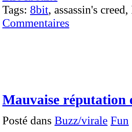
Tags:
8bit
, assassin's creed
Commentaires
Mauvaise réputation 
Posté dans
Buzz/virale
Fun