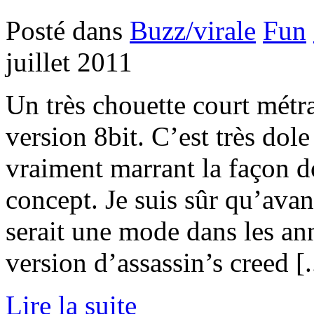
Posté dans
Buzz/virale
Fun
juillet 2011
Un très chouette court métr
version 8bit. C’est très dole
vraiment marrant la façon d
concept. Je suis sûr qu’avan
serait une mode dans les ann
version d’assassin’s creed [.
Lire la suite