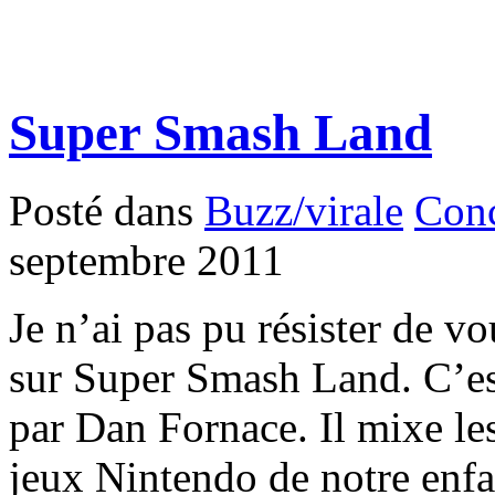
Super Smash Land
Posté dans
Buzz/virale
Con
septembre 2011
Je n’ai pas pu résister de vou
sur Super Smash Land. C’es
par Dan Fornace. Il mixe le
jeux Nintendo de notre enf