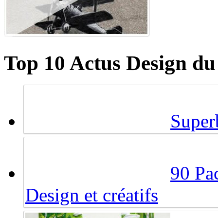
Top 10 Actus Design du
Super
90 Pac
Design et créatifs