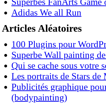
Superbes FanArts Game 
Adidas We all Run
Articles Aléatoires
100 Plugins pour WordPre
Superbe Wall painting de
Qui se cache sous votre s
Les portraits de Stars de
Publicités graphique pour
(bodypainting)