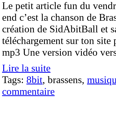
Le petit article fun du ven
end c’est la chanson de Bras
création de SidAbitBall et s
téléchargement sur ton site 
mp3 Une version vidéo vers
Lire la suite
Tags:
8bit
, brassens,
musiq
commentaire