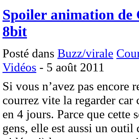
Spoiler animation de
8bit
Posté dans
Buzz/virale
Cour
Vidéos
- 5 août 2011
Si vous n’avez pas encore r
courrez vite la regarder car
en 4 jours. Parce que cette 
gens, elle est aussi un outil