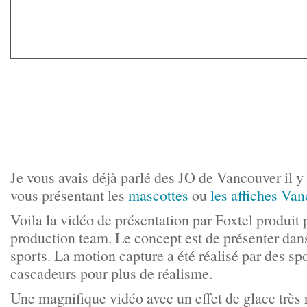
Je vous avais déjà parlé des JO de Vancouver il 
vous présentant les
mascottes
ou
les affiches Va
Voila la vidéo de présentation par Foxtel produit
production team. Le concept est de présenter dan
sports. La motion capture a été réalisé par des spo
cascadeurs pour plus de réalisme.
Une magnifique vidéo avec un effet de glace très r