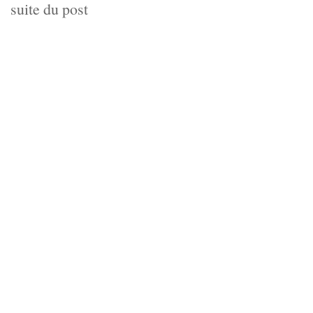
suite du post