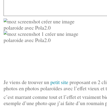
Je viens de trouver un
petit site
proposant en 2 cli
photos en photos polaroïdes avec l’effet vieux et t
c’est marrant comme tout et l’effet et vraiment bie
exemple d’une photo que j’ai faite d’un roumain