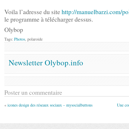
Voila l’adresse du site
http://manuelbarzi.com/pol
le programme à télécharger dessus.
Olybop
Tags:
Photos
, polaroide
Newsletter Olybop.info
Poster un commentaire
«
icones design des réseaux sociaux – mysocialbuttons
Une co