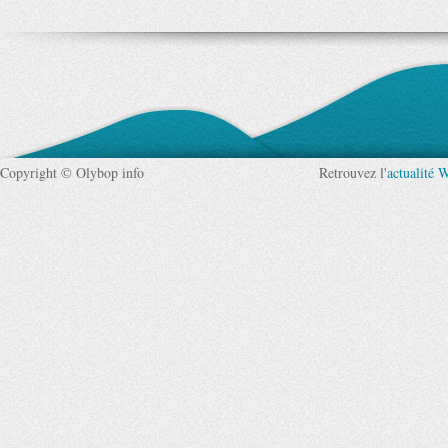
Copyright © Olybop info
Retrouvez l'
actualité 