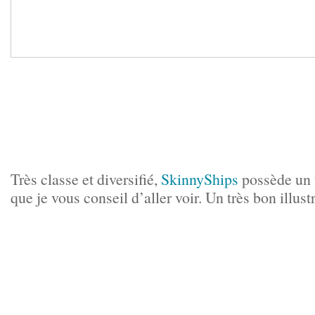
Très classe et diversifié,
SkinnyShips
possède un t
que je vous conseil d’aller voir. Un très bon illust