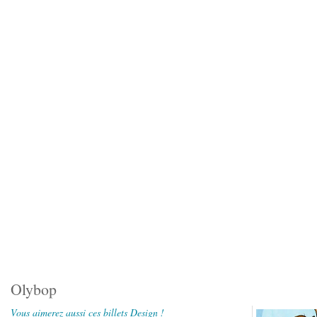
Olybop
Vous aimerez aussi ces billets Design !