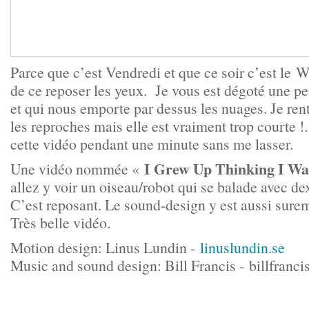
Parce que c’est Vendredi et que ce soir c’est le 
de ce reposer les yeux. Je vous est dégoté une pe
et qui nous emporte par dessus les nuages. Je ren
les reproches mais elle est vraiment trop courte !.
cette vidéo pendant une minute sans me lasser.
I Grew Up Thinking I Wa
Une vidéo nommée «
allez y voir un oiseau/robot qui se balade avec dex
C’est reposant. Le sound-design y est aussi sur
Très belle vidéo.
Motion design: Linus Lundin -
linuslundin.se
Music and sound design: Bill Francis -
billfranc