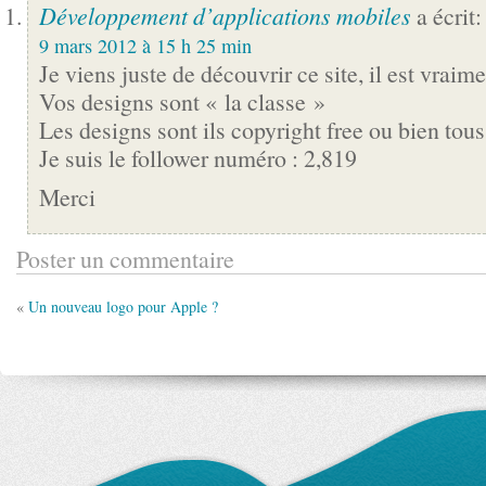
Développement d’applications mobiles
a écrit:
9 mars 2012 à 15 h 25 min
Je viens juste de découvrir ce site, il est vraime
Vos designs sont « la classe »
Les designs sont ils copyright free ou bien tous
Je suis le follower numéro : 2,819
Merci
Poster un commentaire
«
Un nouveau logo pour Apple ?