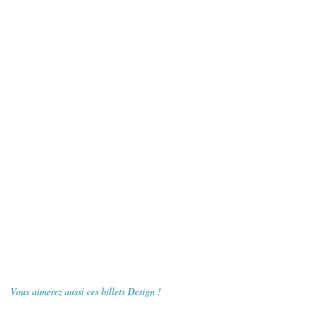
Vous aimerez aussi ces billets Design !