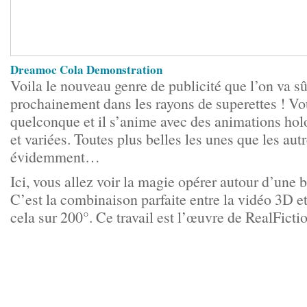
Dreamoc Cola Demonstration
Voila le nouveau genre de publicité que l’on va sû
prochainement dans les rayons de superettes ! Vo
quelconque et il s’anime avec des animations hol
et variées. Toutes plus belles les unes que les aut
évidemment…
Ici, vous allez voir la magie opérer autour d’une 
C’est la combinaison parfaite entre la vidéo 3D et 
cela sur 200°. Ce travail est l’œuvre de RealFicti