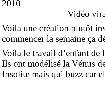
2010
Vidéo vir
Voila une création plutôt ins
commencer la semaine ça d
Voila le travail d’enfant de
Ils ont modélisé la Vénus d
Insolite mais qui buzz car 