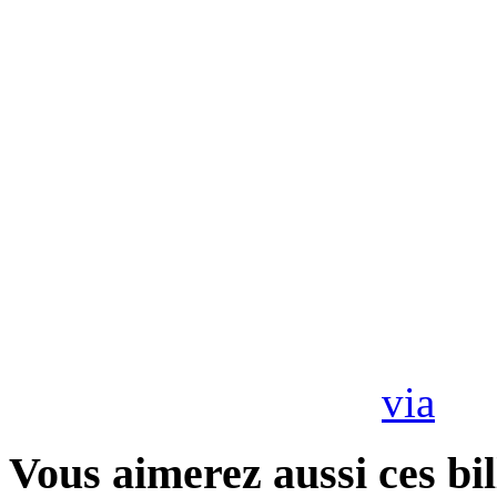
via
Vous aimerez aussi ces bil