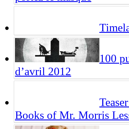
Timel
100 pu
d’avril 2012
Teaser
Books of Mr. Morris Le