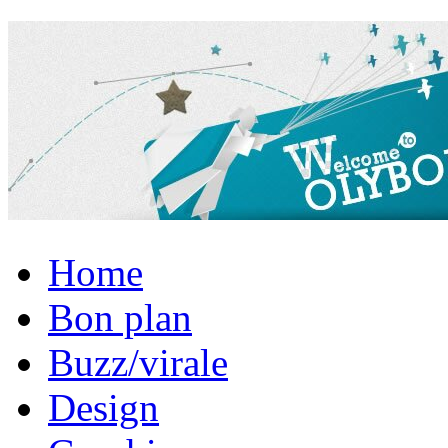
Home
Bon plan
Buzz/virale
Design