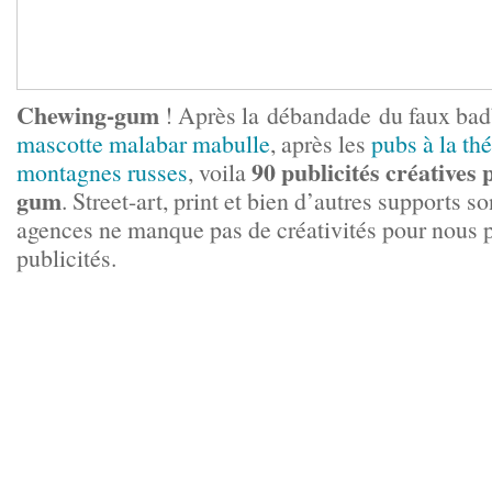
Chewing-gum
! Après la débandade du faux bad
mascotte malabar mabulle
, après les
pubs à la th
90 publicités créatives
montagnes russes
, voila
gum
. Street-art, print et bien d’autres supports so
agences ne manque pas de créativités pour nous 
publicités.