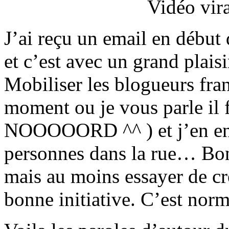
Vidéo vir
J’ai reçu un email en début
et c’est avec un grand plaisi
Mobiliser les blogueurs fran
moment ou je vous parle il fa
NOOOOORD ^^ ) et j’en en
personnes dans la rue… Bon
mais au moins essayer de cré
bonne initiative. C’est norm