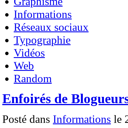
Graphisme
Informations
Réseaux sociaux
Typographie
Vidéos
Web
Random
Enfoirés de Blogueurs
Posté dans
Informations
le 