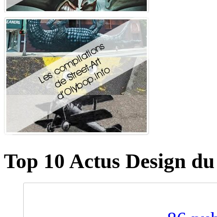
Top 10 Actus Design du