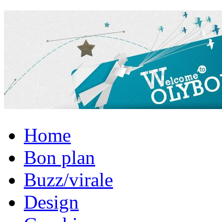
Home
Bon plan
Buzz/virale
Design