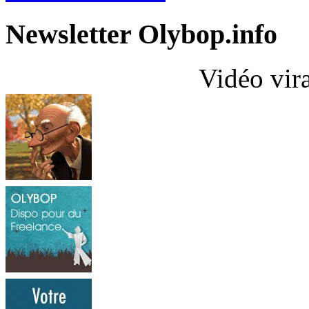
Newsletter Olybop.info
Vidéo vir