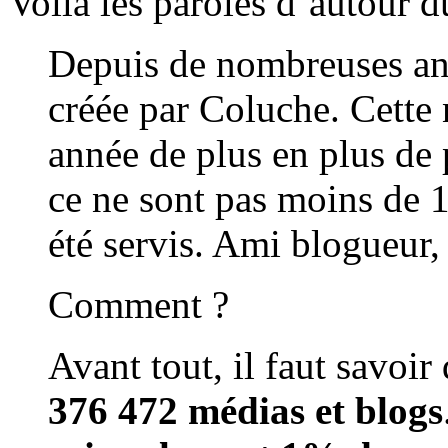
Voila les paroles d’autour 
Depuis de nombreuses ann
créée par Coluche. Cette 
année de plus en plus de 
ce ne sont pas moins de 1
été servis. Ami blogueur, 
Comment ?
Avant tout, il faut savoir
376 472 médias et blogs