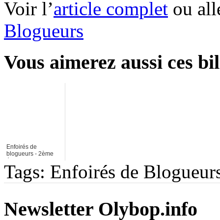
Voir l’
article complet
ou all
Blogueurs
Vous aimerez aussi ces bil
Enfoirés de
blogueurs - 2ème
édition
Tags: Enfoirés de Blogueur
Newsletter Olybop.info