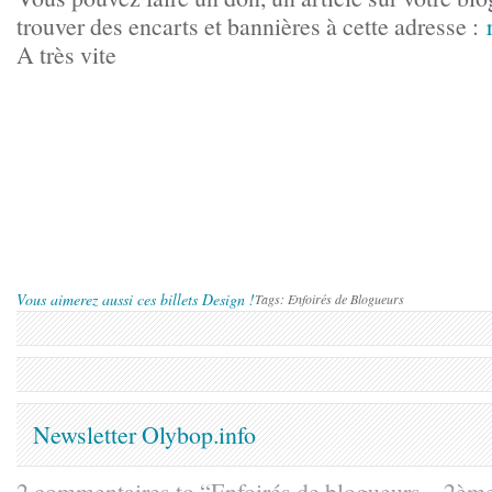
trouver des encarts et bannières à cette adresse :
A très vite
Vous aimerez aussi ces billets Design !
Tags: Enfoirés de Blogueurs
Newsletter Olybop.info
2 commentaires to “Enfoirés de blogueurs – 2ème