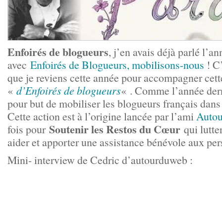
Enfoirés de blogueurs
, j’en avais déjà parlé l’a
avec
Enfoirés de Blogueurs, mobilisons-nous
! C’
que je reviens cette année pour accompagner cett
«
d’Enfoirés de blogueurs
« . Comme l’année derni
pour but de mobiliser les blogueurs français dans
Cette action est à l’origine lancée par l’ami
Auto
Soutenir les Restos du Cœur
fois pour
qui lutte
aider et apporter une assistance bénévole aux pe
Mini- interview de Cedric d’autourduweb :