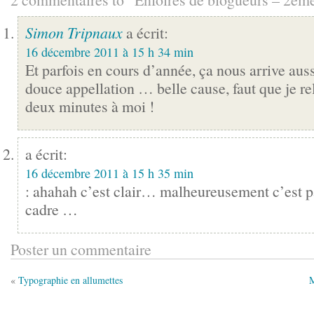
Simon Tripnaux
a écrit:
16 décembre 2011 à 15 h 34 min
Et parfois en cours d’année, ça nous arrive auss
douce appellation … belle cause, faut que je re
deux minutes à moi !
a écrit:
16 décembre 2011 à 15 h 35 min
: ahahah c’est clair… malheureusement c’est 
cadre …
Poster un commentaire
«
Typographie en allumettes
M