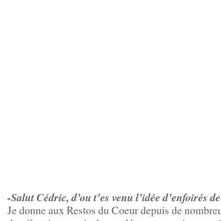
-Salut Cédric, d’ou t’es venu l’idée d’enfoirés d
Je donne aux Restos du Coeur depuis de nombre