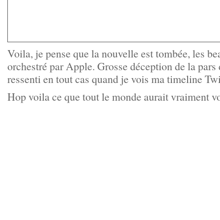
Voila, je pense que la nouvelle est tombée, les be
orchestré par Apple. Grosse déception de la pars 
ressenti en tout cas quand je vois ma timeline Twit
Hop voila ce que tout le monde aurait vraiment 