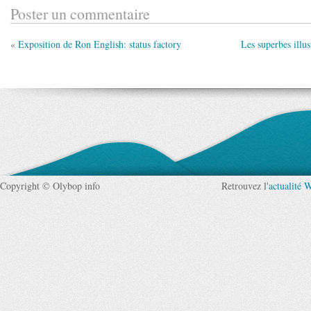
Poster un commentaire
«
Exposition de Ron English: status factory
Les superbes illu
Copyright © Olybop info
Retrouvez l'
actualité 