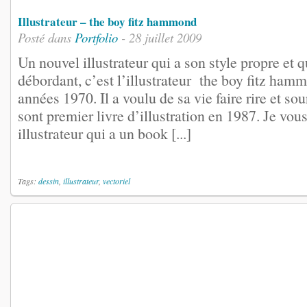
Illustrateur – the boy fitz hammond
Posté dans
Portfolio
- 28 juillet 2009
Un nouvel illustrateur qui a son style propre et 
débordant, c’est l’illustrateur the boy fitz ham
années 1970. Il a voulu de sa vie faire rire et sour
sont premier livre d’illustration en 1987. Je vous
illustrateur qui a un book [...]
Tags:
dessin
,
illustrateur
,
vectoriel