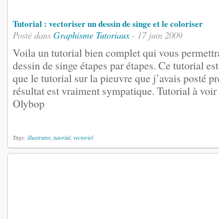
Tutorial : vectoriser un dessin de singe et le coloriser
Posté dans
Graphisme
Tutoriaux
- 17 juin 2009
Voila un tutorial bien complet qui vous permettr
dessin de singe étapes par étapes. Ce tutorial e
que le tutorial sur la pieuvre que j’avais posté
résultat est vraiment sympatique. Tutorial à v
Olybop
Tags:
illustrator
,
tutorial
,
vectoriel