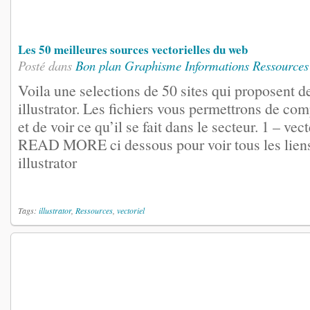
Les 50 meilleures sources vectorielles du web
Posté dans
Bon plan
Graphisme
Informations
Ressources
Voila une selections de 50 sites qui proposent d
illustrator. Les fichiers vous permettrons de com
et de voir ce qu’il se fait dans le secteur. 1 – ve
READ MORE ci dessous pour voir tous les liens
illustrator
Tags:
illustrator
,
Ressources
,
vectoriel