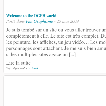
Welcome to the DGPH world
Posté dans
Fun
Graphisme
- 25 mai 2009
Je suis tombé sur un site ou vous aller trouver 
complètement à elle. Le site est très complet. D
les peinture, les affiches, un jeu vidéo… Les mo
personnages sont attachant. Je me suis bien amu
si les multiples sites agace un [...]
Lire la suite
Tags: dgph, moles,
vectoriel