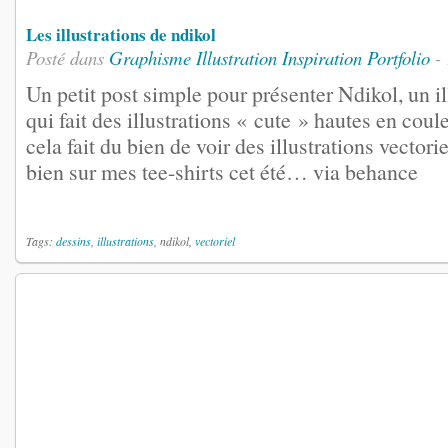
Les illustrations de ndikol
Posté dans
Graphisme
Illustration
Inspiration
Portfolio
- 
Un petit post simple pour présenter Ndikol, un i
qui fait des illustrations « cute » hautes en coule
cela fait du bien de voir des illustrations vectori
bien sur mes tee-shirts cet été… via behance
Tags:
dessins
,
illustrations
, ndikol,
vectoriel