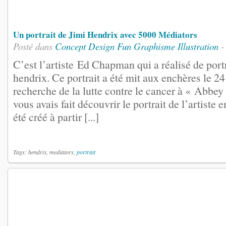
Un portrait de Jimi Hendrix avec 5000 Médiators
Posté dans
Concept
Design
Fun
Graphisme
Illustration
-
C’est l’artiste Ed Chapman qui a réalisé de port
hendrix. Ce portrait a été mit aux enchères le 24
recherche de la lutte contre le cancer à « Abbey
vous avais fait découvrir le portrait de l’artiste 
été créé à partir [...]
Tags: hendrix, mediators,
portrait