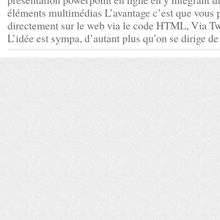
éléments multimédias L’avantage c’est que vous p
directement sur le web via le code HTML, Via Twi
L’idée est sympa, d’autant plus qu’on se dirige de p