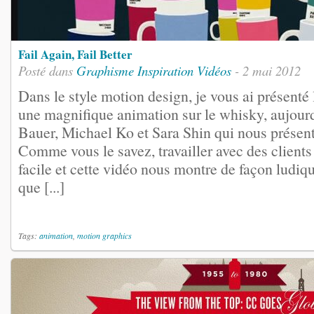
Fail Again, Fail Better
Posté dans
Graphisme
Inspiration
Vidéos
- 2 mai 2012
Dans le style motion design, je vous ai présenté
une magnifique animation sur le whisky, aujour
Bauer, Michael Ko et Sara Shin qui nous présente
Comme vous le savez, travailler avec des clients
facile et cette vidéo nous montre de façon ludiq
que [...]
Tags:
animation
,
motion graphics