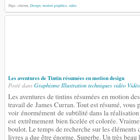
Tags: cinema,
Design
,
motion graphics
,
video
Les aventures de Tintin résumées en motion design
Posté dans
Graphisme
Illustration
techniques vidéo
Vidéo
Les aventures de tintins résumées en motion desi
travail de James Curran. Tout est résumé, vous 
voir énormément de subtilité dans la réalisation 
est extrêmement bien ficelée et colorée. Vraime
boulot. Le temps de recherche sur les éléments
livres a due être énorme. Superbe. Un très beau [.