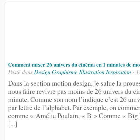
Comment mixer 26 univers du cinéma en 1 minutes de m
Posté dans
Design
Graphisme
Illustration
Inspiration
- 1
Dans la section motion design, je salue la proue
nous faire revivre pas moins de 26 univers du 
minute. Comme son nom l’indique c’est 26 unive
par lettre de l’alphabet. Par exemple, on comm
comme « Amélie Poulain, « B » Comme « Big
[...]