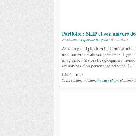
Portfolio : SLIP et son univers dé
Posté dans
Graphisme
Portfolio
- 6 mai 2010
Avec un grand plaisir voila la présentatio
mon univers décalé composé de collages m
imaginaire mais pas très éloigné du monde a
cyanotypes. Son personnage principal [...]
Lire la suite
Tags: collage, montage,
montage photo
, photomont