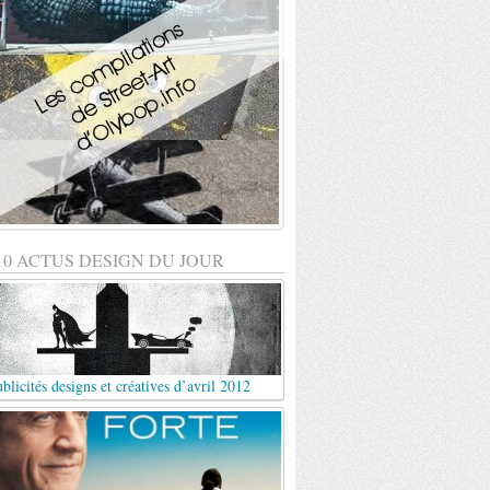
10 ACTUS DESIGN DU JOUR
blicités designs et créatives d’avril 2012