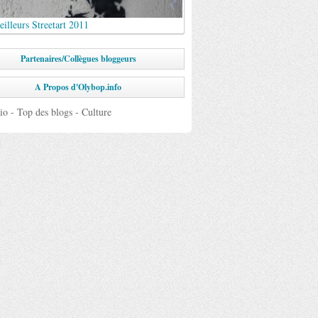
illeurs Streetart 2011
Partenaires/Collègues bloggeurs
A Propos d'Olybop.info