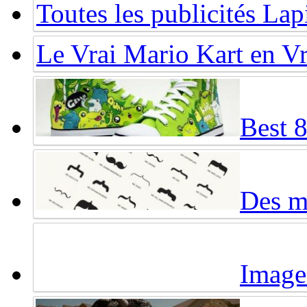
Toutes les publicités Lap
Le Vrai Mario Kart en Vr
Best 
Des mo
Image