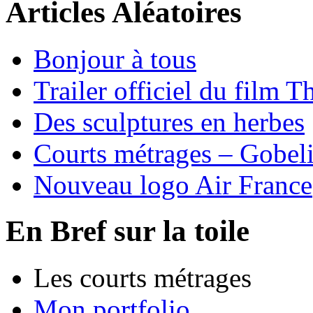
Articles Aléatoires
Bonjour à tous
Trailer officiel du film
Des sculptures en herbes
Courts métrages – Gobel
Nouveau logo Air France
En Bref sur la toile
Les courts métrages
Mon portfolio