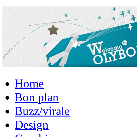
Home
Bon plan
Buzz/virale
Design