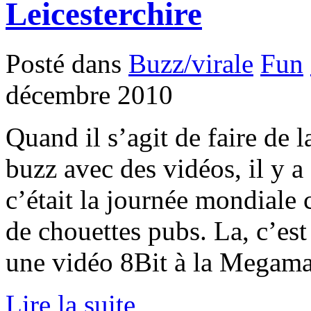
Leicesterchire
Posté dans
Buzz/virale
Fun
décembre 2010
Quand il s’agit de faire de l
buzz avec des vidéos, il y a
c’était la journée mondiale 
de chouettes pubs. La, c’es
une vidéo 8Bit à la Megaman
Lire la suite