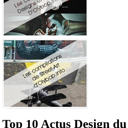
Top 10 Actus Design du