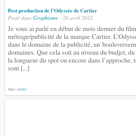
Post production de l’Odyssée de Cartier
Posté dans
Graphisme
- 26 avril 2012
Je vous ai parlé en début de mois dernier du fil
métrage/publicité de la marque Cartier. L’Odyssé
dans le domaine de la publicité, un bouleversem
domaines. Que cela soit au niveau du budjet, du 
la longueur du spot ou encore dans l’approche, 
sont [...]
Tags:
cartier